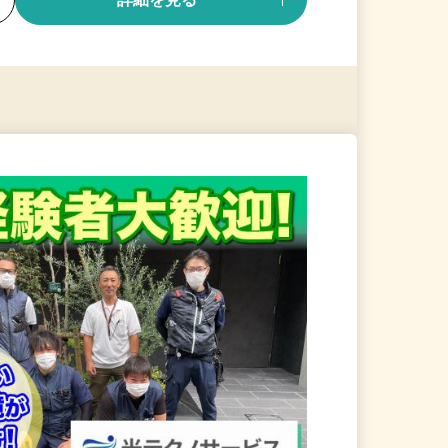
る
詳細を見る