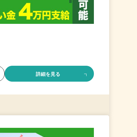
る
詳細を見る