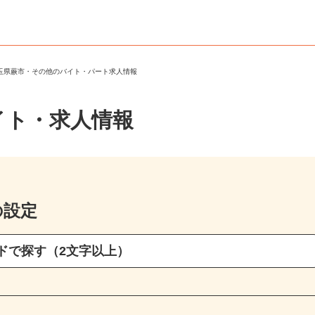
埼玉県蕨市・その他のバイト・パート求人情報
イト・求人情報
の設定