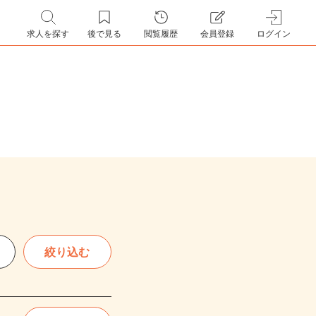
求人を探す
後で見る
閲覧履歴
会員登録
ログイン
絞り込む