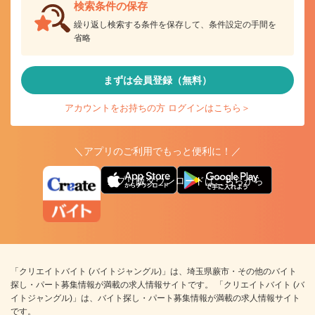
検索条件の保存
繰り返し検索する条件を保存して、条件設定の手間を
省略
まずは会員登録（無料）
アカウントをお持ちの方 ログインはこちら＞
＼アプリのご利用でもっと便利に！／
アプリ版ダウンロードはこちらから
「クリエイトバイト (バイトジャングル)」は、埼玉県蕨市・その他のバイト
探し・パート募集情報が満載の求人情報サイトです。 「クリエイトバイト (バ
イトジャングル)」は、バイト探し・パート募集情報が満載の求人情報サイト
です。