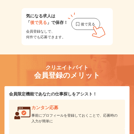
気になる求人は
「
後で見る
」で保存！
会員登録なしで、
何件でも応募できます。
クリエイトバイト
会員登録のメリット
会員限定機能であなたの仕事探しをアシスト！
カンタン応募
事前にプロフィールを登録しておくことで、応募時の
入力が簡単に