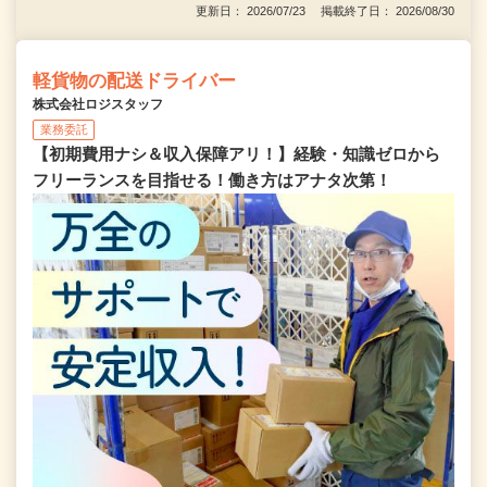
更新日： 2026/07/23 掲載終了日： 2026/08/30
軽貨物の配送ドライバー
株式会社ロジスタッフ
業務委託
【初期費用ナシ＆収入保障アリ！】経験・知識ゼロから
フリーランスを目指せる！働き方はアナタ次第！