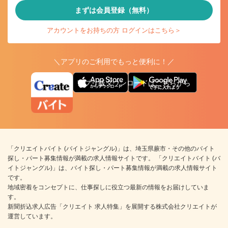
まずは会員登録（無料）
アカウントをお持ちの方 ログインはこちら＞
＼アプリのご利用でもっと便利に！／
アプリ版ダウンロードはこちらから
「クリエイトバイト (バイトジャングル)」は、埼玉県蕨市・その他のバイト
探し・パート募集情報が満載の求人情報サイトです。 「クリエイトバイト (バ
イトジャングル)」は、バイト探し・パート募集情報が満載の求人情報サイト
です。
地域密着をコンセプトに、仕事探しに役立つ最新の情報をお届けしていま
す。
新聞折込求人広告「クリエイト 求人特集」を展開する株式会社クリエイトが
運営しています。