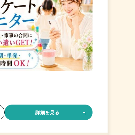
る
詳細を見る