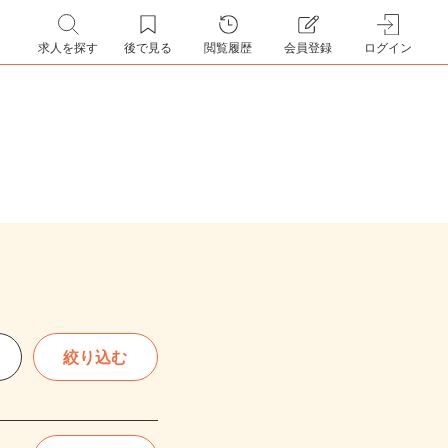
求人を探す
後で見る
閲覧履歴
会員登録
ログイン
絞り込む