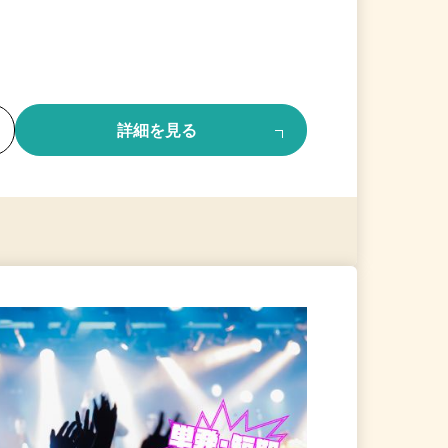
る
詳細を見る