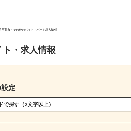
埼玉県蕨市・その他のバイト・パート求人情報
イト・求人情報
の設定