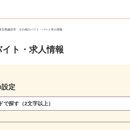
＞
埼玉県越谷市・その他のバイト・パート求人情報
バイト・求人情報
の設定