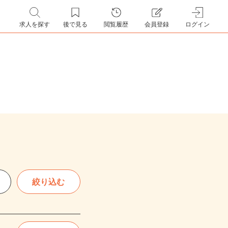
求人を探す
後で見る
閲覧履歴
会員登録
ログイン
絞り込む