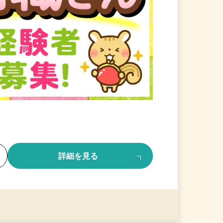
る
詳細を見る