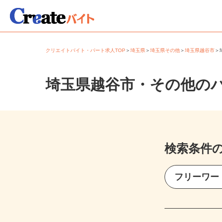
クリエイトバイト・パート求人TOP
＞
埼玉県
＞
埼玉県その他
＞
埼玉県越谷市
埼玉県越谷市・その他の
検索条件