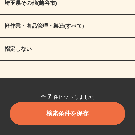
埼玉県その他(越谷市)
軽作業・商品管理・製造(すべて)
指定しない
7
全
件ヒットしました
検索条件を保存