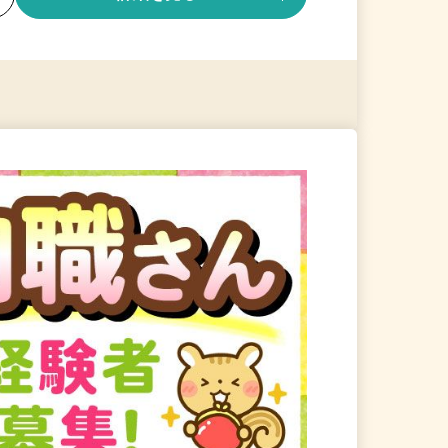
る
詳細を見る