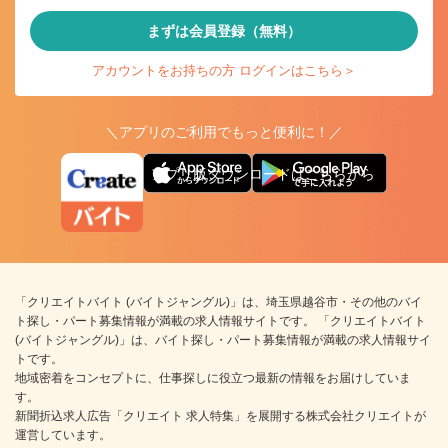
まずは会員登録（無料）
アカウントをお持ちの方 ログインはこちら＞
＼アプリのご利用でもっと便利に！／
アプリ版ダウンロードはこちらから
「クリエイトバイト (バイトジャングル)」は、埼玉県越谷市・その他のバイ
ト探し・パート募集情報が満載の求人情報サイトです。 「クリエイトバイト
(バイトジャングル)」は、バイト探し・パート募集情報が満載の求人情報サイ
トです。
地域密着をコンセプトに、仕事探しに役立つ最新の情報をお届けしていま
す。
新聞折込求人広告「クリエイト 求人特集」を展開する株式会社クリエイトが
運営しています。