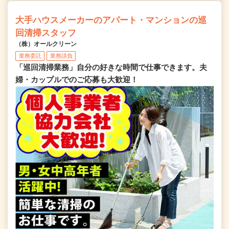
大手ハウスメーカーのアパート・マンションの巡
回清掃スタッフ
（株）オールクリーン
業務委託
業務請負
「巡回清掃業務」自分の好きな時間で仕事できます。夫
婦・カップルでのご応募も大歓迎！