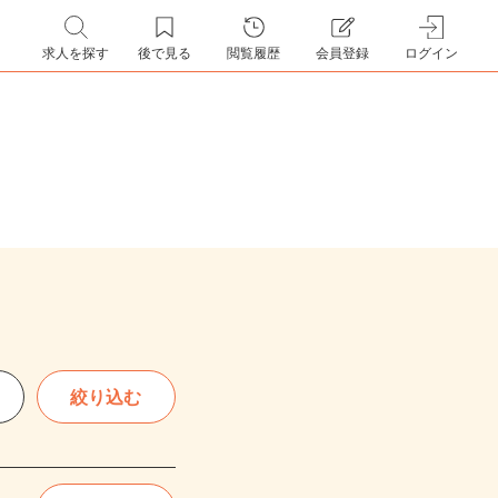
求人を探す
後で見る
閲覧履歴
会員登録
ログイン
絞り込む