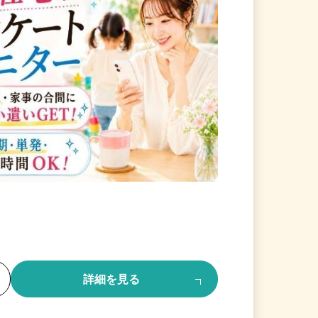
る
詳細を見る