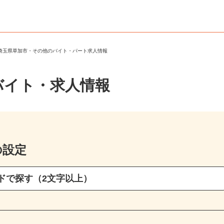
＞
埼玉県草加市・その他のバイト・パート求人情報
バイト・求人情報
の設定