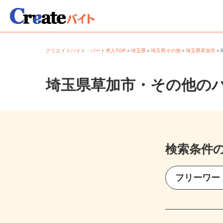
クリエイトバイト・パート求人TOP
＞
埼玉県
＞
埼玉県その他
＞
埼玉県草加市
埼玉県草加市・その他の
検索条件