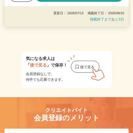
更新日： 2026/07/13 掲載終了日： 2026/08/10
掲載終了まであと3日
1
気になる求人は
「
後で見る
」で保存！
会員登録なしで、
何件でも応募できます。
クリエイトバイト
会員登録のメリット