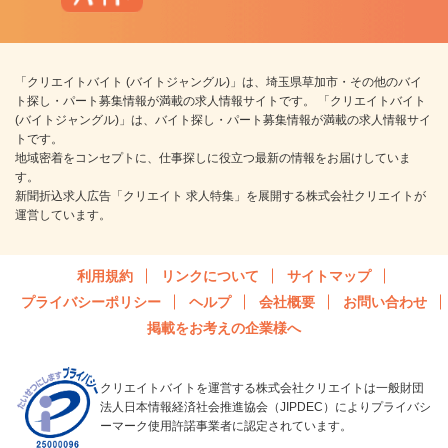
「クリエイトバイト (バイトジャングル)」は、埼玉県草加市・その他のバイ
ト探し・パート募集情報が満載の求人情報サイトです。 「クリエイトバイト
(バイトジャングル)」は、バイト探し・パート募集情報が満載の求人情報サイ
トです。
地域密着をコンセプトに、仕事探しに役立つ最新の情報をお届けしていま
す。
新聞折込求人広告「クリエイト 求人特集」を展開する株式会社クリエイトが
運営しています。
利用規約
リンクについて
サイトマップ
プライバシーポリシー
ヘルプ
会社概要
お問い合わせ
掲載をお考えの企業様へ
クリエイトバイトを運営する株式会社クリエイトは一般財団
法人日本情報経済社会推進協会（JIPDEC）によりプライバシ
ーマーク使用許諾事業者に認定されています。