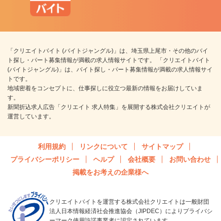
「クリエイトバイト (バイトジャングル)」は、埼玉県上尾市・その他のバイ
ト探し・パート募集情報が満載の求人情報サイトです。 「クリエイトバイト
(バイトジャングル)」は、バイト探し・パート募集情報が満載の求人情報サイ
トです。
地域密着をコンセプトに、仕事探しに役立つ最新の情報をお届けしていま
す。
新聞折込求人広告「クリエイト 求人特集」を展開する株式会社クリエイトが
運営しています。
利用規約
リンクについて
サイトマップ
プライバシーポリシー
ヘルプ
会社概要
お問い合わせ
掲載をお考えの企業様へ
クリエイトバイトを運営する株式会社クリエイトは一般財団
法人日本情報経済社会推進協会（JIPDEC）によりプライバシ
ーマーク使用許諾事業者に認定されています。