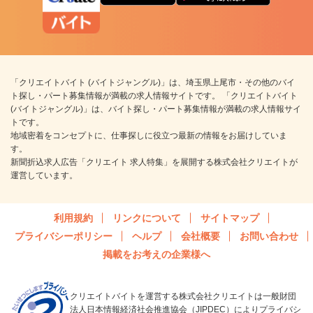
「クリエイトバイト (バイトジャングル)」は、埼玉県上尾市・その他のバイ
ト探し・パート募集情報が満載の求人情報サイトです。 「クリエイトバイト
(バイトジャングル)」は、バイト探し・パート募集情報が満載の求人情報サイ
トです。
地域密着をコンセプトに、仕事探しに役立つ最新の情報をお届けしていま
す。
新聞折込求人広告「クリエイト 求人特集」を展開する株式会社クリエイトが
運営しています。
利用規約
リンクについて
サイトマップ
プライバシーポリシー
ヘルプ
会社概要
お問い合わせ
掲載をお考えの企業様へ
クリエイトバイトを運営する株式会社クリエイトは一般財団
法人日本情報経済社会推進協会（JIPDEC）によりプライバシ