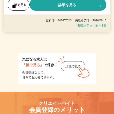
詳細を見る
後で見る
更新日： 2026/07/13 掲載終了日： 2026/08/10
掲載終了まであと3日
1
気になる求人は
「
後で見る
」で保存！
会員登録なしで、
何件でも応募できます。
クリエイトバイト
会員登録のメリット