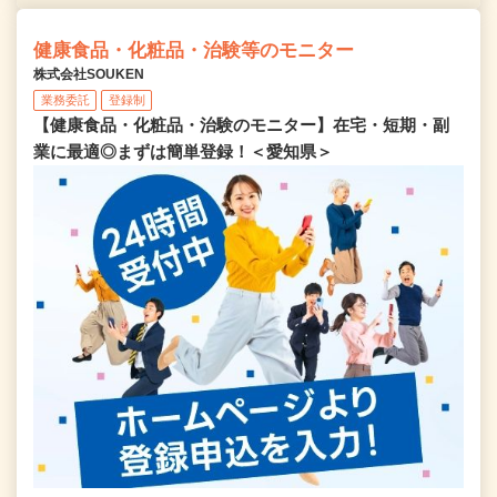
健康食品・化粧品・治験等のモニター
株式会社SOUKEN
業務委託
登録制
【健康食品・化粧品・治験のモニター】在宅・短期・副
業に最適◎まずは簡単登録！＜愛知県＞