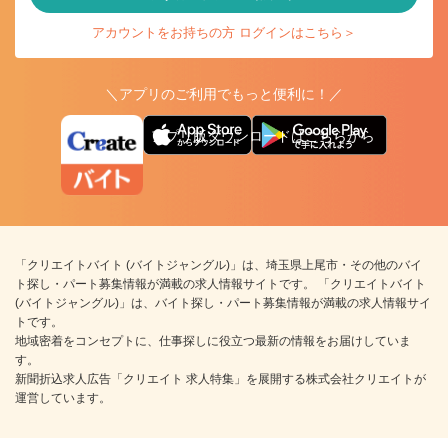
アカウントをお持ちの方 ログインはこちら＞
＼アプリのご利用でもっと便利に！／
アプリ版ダウンロードはこちらから
「クリエイトバイト (バイトジャングル)」は、埼玉県上尾市・その他のバイ
ト探し・パート募集情報が満載の求人情報サイトです。 「クリエイトバイト
(バイトジャングル)」は、バイト探し・パート募集情報が満載の求人情報サイ
トです。
地域密着をコンセプトに、仕事探しに役立つ最新の情報をお届けしていま
す。
新聞折込求人広告「クリエイト 求人特集」を展開する株式会社クリエイトが
運営しています。