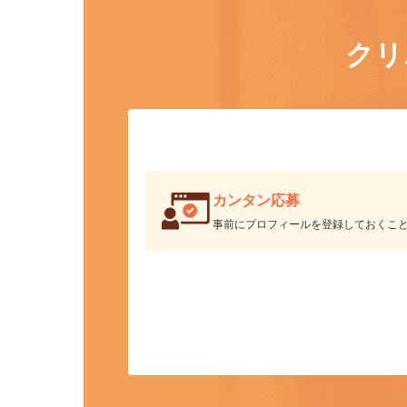
ク
カンタン応募
事前にプロフィールを登録しておくこ