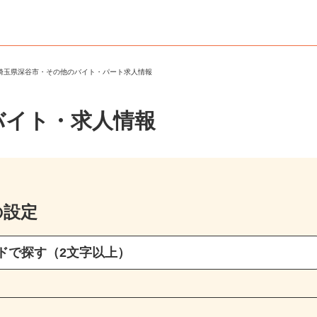
＞
埼玉県深谷市・その他のバイト・パート求人情報
バイト・求人情報
の設定