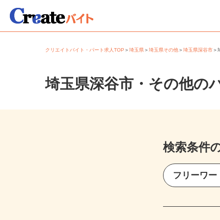
クリエイトバイト・パート求人TOP
＞
埼玉県
＞
埼玉県その他
＞
埼玉県深谷市
埼玉県深谷市・その他の
検索条件