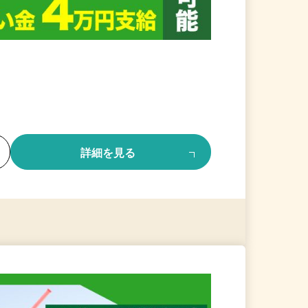
る
詳細を見る