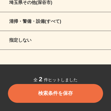
埼玉県その他(深谷市)
清掃・警備・設備(すべて)
指定しない
2
全
件ヒットしました
検索条件を保存