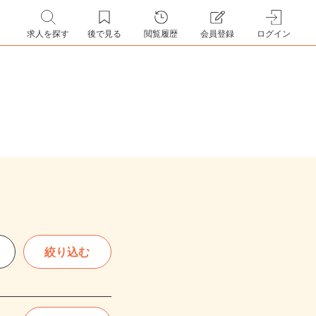
求人を探す
後で見る
閲覧履歴
会員登録
ログイン
絞り込む