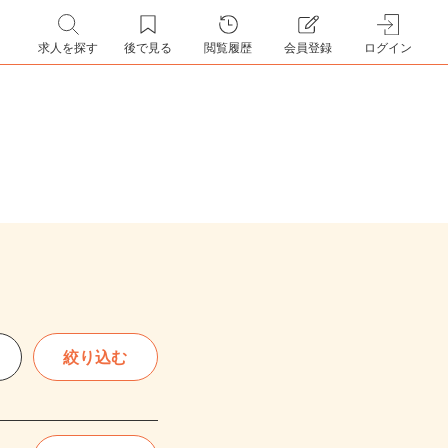
求人を探す
後で見る
閲覧履歴
会員登録
ログイン
絞り込む