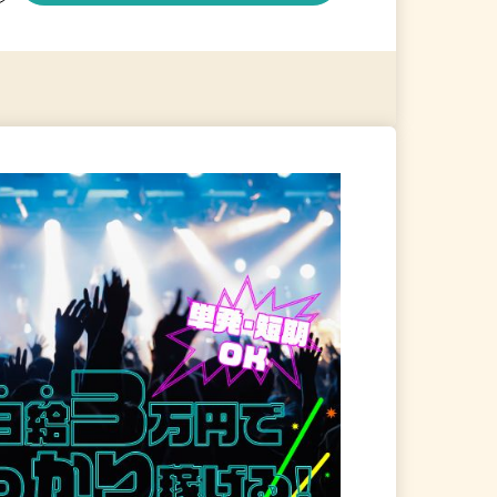
る
詳細を見る