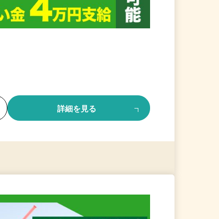
る
詳細を見る