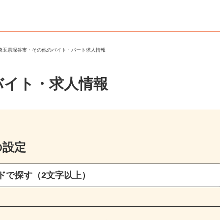
＞
埼玉県深谷市・その他のバイト・パート求人情報
バイト・求人情報
の設定