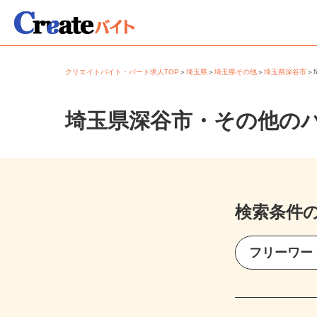
クリエイトバイト・パート求人TOP
＞
埼玉県
＞
埼玉県その他
＞
埼玉県深谷市
埼玉県深谷市・その他の
検索条件