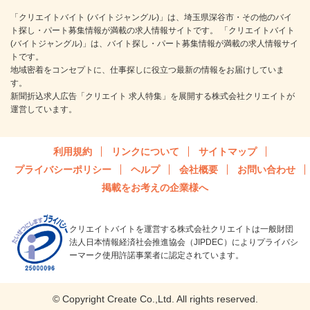
「クリエイトバイト (バイトジャングル)」は、埼玉県深谷市・その他のバイ
ト探し・パート募集情報が満載の求人情報サイトです。 「クリエイトバイト
(バイトジャングル)」は、バイト探し・パート募集情報が満載の求人情報サイ
トです。
地域密着をコンセプトに、仕事探しに役立つ最新の情報をお届けしていま
す。
新聞折込求人広告「クリエイト 求人特集」を展開する株式会社クリエイトが
運営しています。
利用規約
リンクについて
サイトマップ
プライバシーポリシー
ヘルプ
会社概要
お問い合わせ
掲載をお考えの企業様へ
クリエイトバイトを運営する株式会社クリエイトは一般財団
法人日本情報経済社会推進協会（JIPDEC）によりプライバシ
ーマーク使用許諾事業者に認定されています。
© Copyright Create Co.,Ltd. All rights reserved.