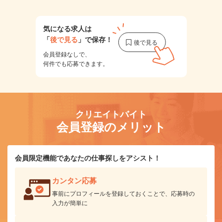
気になる求人は
「
後で見る
」で保存！
会員登録なしで、
何件でも応募できます。
クリエイトバイト
会員登録のメリット
会員限定機能であなたの仕事探しをアシスト！
カンタン応募
事前にプロフィールを登録しておくことで、応募時の
入力が簡単に