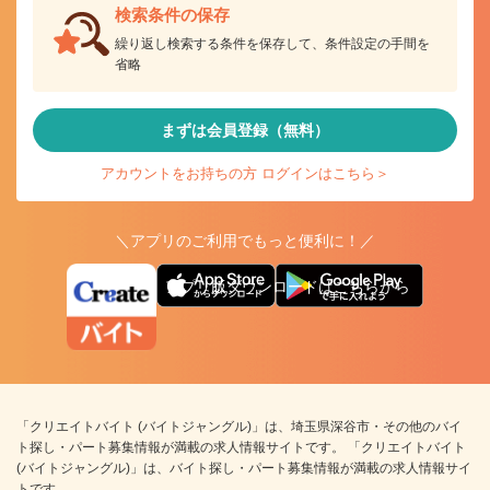
検索条件の保存
繰り返し検索する条件を保存して、条件設定の手間を
省略
まずは会員登録（無料）
アカウントをお持ちの方 ログインはこちら＞
＼アプリのご利用でもっと便利に！／
アプリ版ダウンロードはこちらから
「クリエイトバイト (バイトジャングル)」は、埼玉県深谷市・その他のバイ
ト探し・パート募集情報が満載の求人情報サイトです。 「クリエイトバイト
(バイトジャングル)」は、バイト探し・パート募集情報が満載の求人情報サイ
トです。