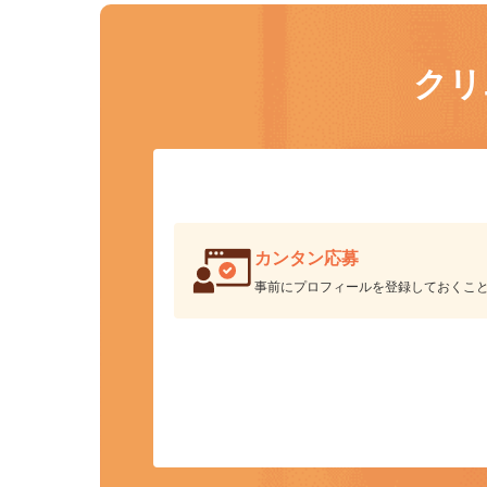
ク
カンタン応募
事前にプロフィールを登録しておくこ