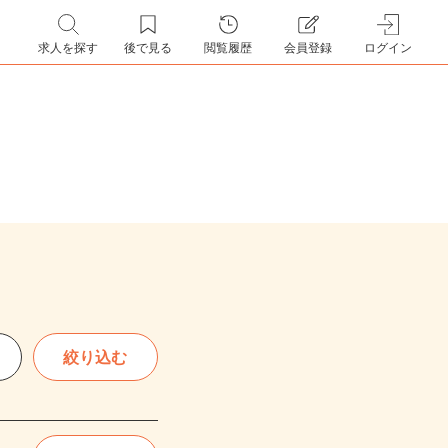
求人を探す
後で見る
閲覧履歴
会員登録
ログイン
絞り込む