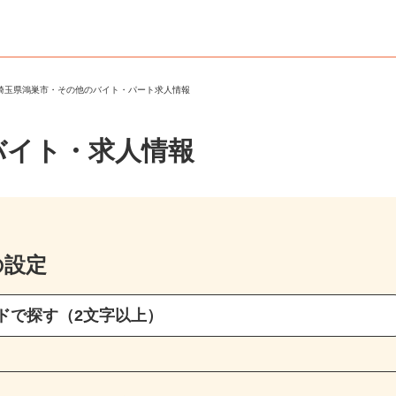
＞
埼玉県鴻巣市・その他のバイト・パート求人情報
バイト・求人情報
の設定