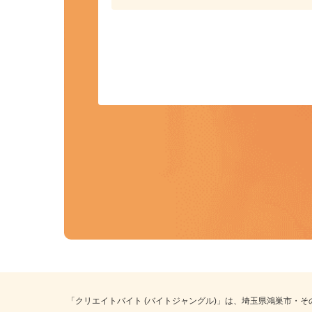
カンタン応募
事前にプロフィールを登録しておくこ