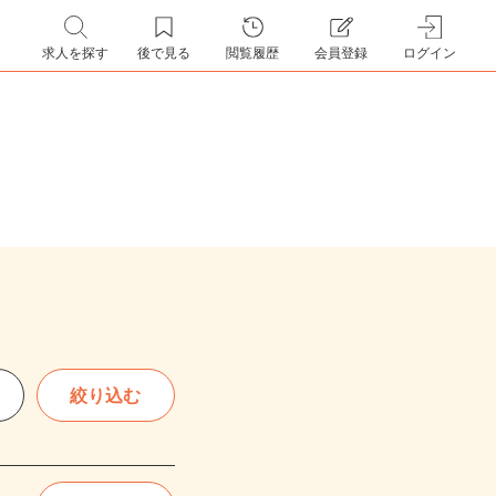
求人を探す
後で見る
閲覧履歴
会員登録
ログイン
絞り込む