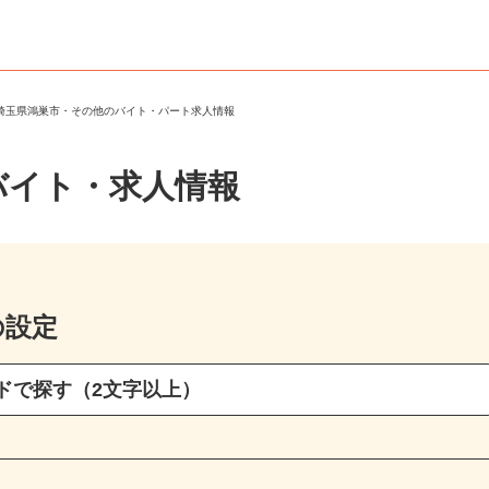
＞
埼玉県鴻巣市・その他のバイト・パート求人情報
バイト・求人情報
の設定