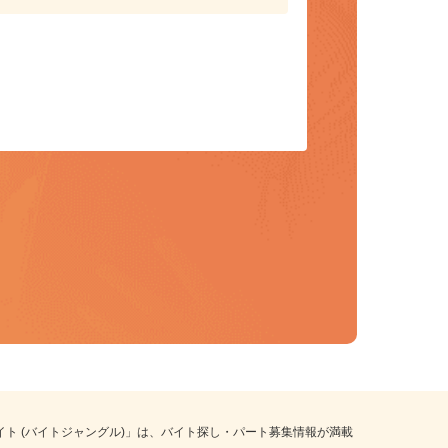
保存して、条件設定の手間を省略