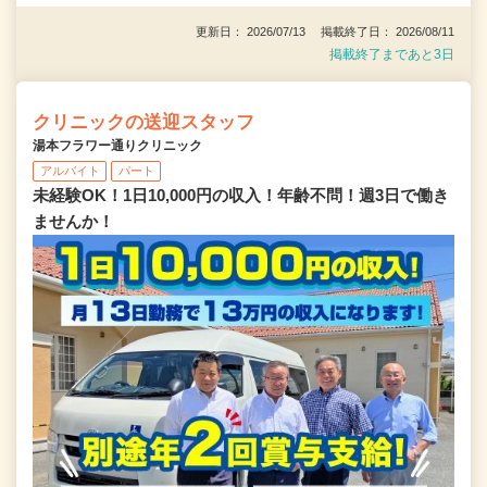
更新日： 2026/07/13 掲載終了日： 2026/08/11
掲載終了まであと3日
クリニックの送迎スタッフ
湯本フラワー通りクリニック
アルバイト
パート
未経験OK！1日10,000円の収入！年齢不問！週3日で働き
ませんか！