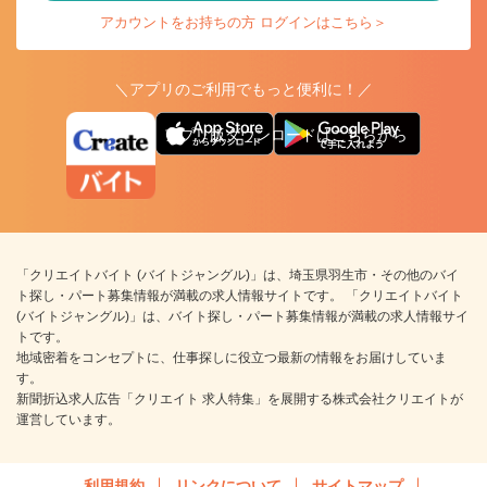
アカウントをお持ちの方 ログインはこちら＞
＼アプリのご利用でもっと便利に！／
アプリ版ダウンロードはこちらから
「クリエイトバイト (バイトジャングル)」は、埼玉県羽生市・その他のバイ
ト探し・パート募集情報が満載の求人情報サイトです。 「クリエイトバイト
(バイトジャングル)」は、バイト探し・パート募集情報が満載の求人情報サイ
トです。
地域密着をコンセプトに、仕事探しに役立つ最新の情報をお届けしていま
す。
新聞折込求人広告「クリエイト 求人特集」を展開する株式会社クリエイトが
運営しています。
利用規約
リンクについて
サイトマップ