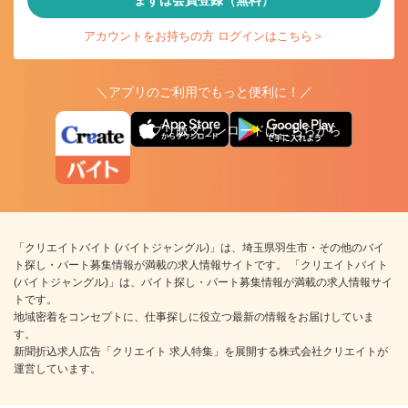
まずは会員登録（無料）
アカウントをお持ちの方 ログインはこちら＞
＼アプリのご利用でもっと便利に！／
アプリ版ダウンロードはこちらから
「クリエイトバイト (バイトジャングル)」は、埼玉県羽生市・その他のバイ
ト探し・パート募集情報が満載の求人情報サイトです。 「クリエイトバイト
(バイトジャングル)」は、バイト探し・パート募集情報が満載の求人情報サイ
トです。
地域密着をコンセプトに、仕事探しに役立つ最新の情報をお届けしていま
す。
新聞折込求人広告「クリエイト 求人特集」を展開する株式会社クリエイトが
運営しています。