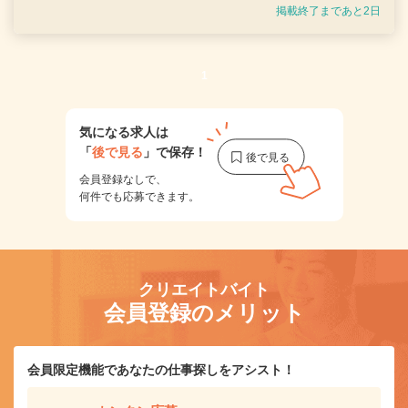
掲載終了まであと2日
1
気になる求人は
「
後で見る
」で保存！
会員登録なしで、
何件でも応募できます。
クリエイトバイト
会員登録のメリット
会員限定機能であなたの仕事探しをアシスト！