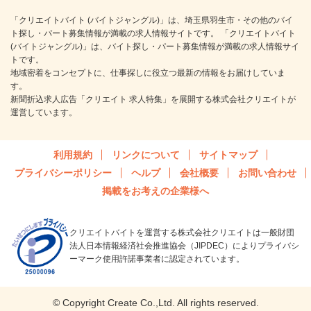
「クリエイトバイト (バイトジャングル)」は、埼玉県羽生市・その他のバイ
ト探し・パート募集情報が満載の求人情報サイトです。 「クリエイトバイト
(バイトジャングル)」は、バイト探し・パート募集情報が満載の求人情報サイ
トです。
地域密着をコンセプトに、仕事探しに役立つ最新の情報をお届けしていま
す。
新聞折込求人広告「クリエイト 求人特集」を展開する株式会社クリエイトが
運営しています。
利用規約
リンクについて
サイトマップ
プライバシーポリシー
ヘルプ
会社概要
お問い合わせ
掲載をお考えの企業様へ
クリエイトバイトを運営する株式会社クリエイトは一般財団
法人日本情報経済社会推進協会（JIPDEC）によりプライバシ
ーマーク使用許諾事業者に認定されています。
© Copyright Create Co.,Ltd. All rights reserved.