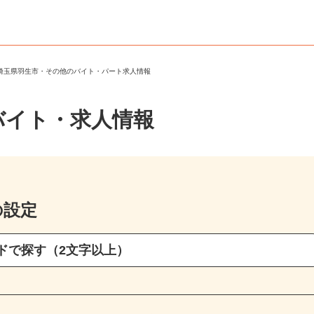
＞
埼玉県羽生市・その他のバイト・パート求人情報
バイト・求人情報
の設定