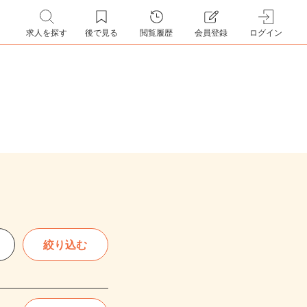
求人を探す
後で見る
閲覧履歴
会員登録
ログイン
絞り込む