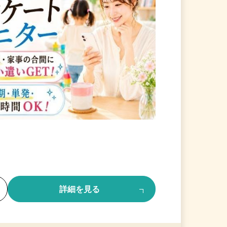
る
詳細を見る