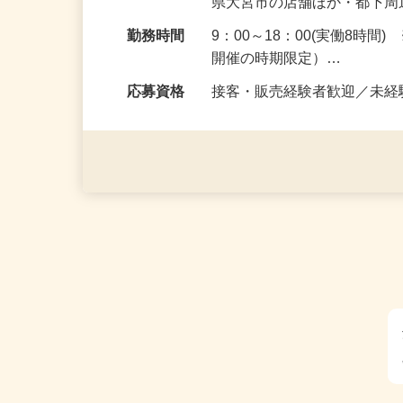
勤務地
東京都渋谷区、神奈川県横
県大宮市の店舗ほか・都下
勤務時間
9：00～18：00(実働8時
開催の時期限定）…
応募資格
接客・販売経験者歓迎／未経