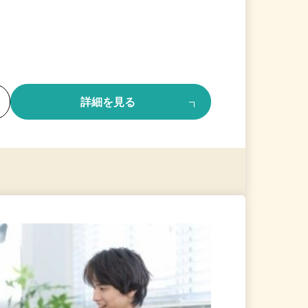
る
詳細を見る