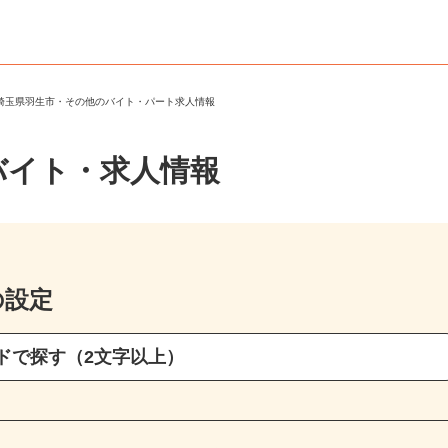
＞
埼玉県羽生市・その他のバイト・パート求人情報
バイト・求人情報
の設定