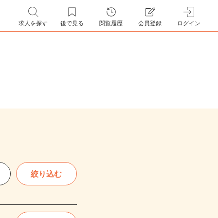
求人を探す
後で見る
閲覧履歴
会員登録
ログイン
絞り込む