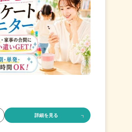
る
詳細を見る