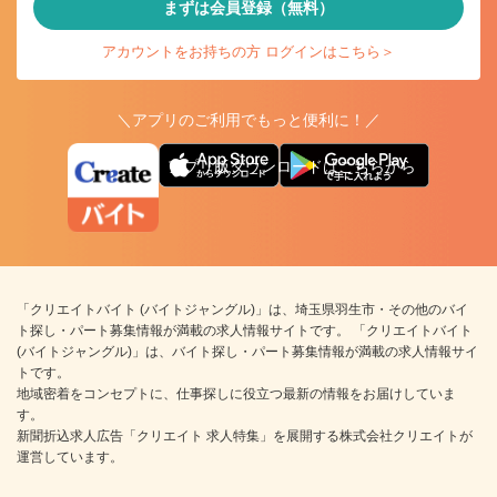
まずは会員登録（無料）
アカウントをお持ちの方 ログインはこちら＞
＼アプリのご利用でもっと便利に！／
アプリ版ダウンロードはこちらから
「クリエイトバイト (バイトジャングル)」は、埼玉県羽生市・その他のバイ
ト探し・パート募集情報が満載の求人情報サイトです。 「クリエイトバイト
(バイトジャングル)」は、バイト探し・パート募集情報が満載の求人情報サイ
トです。
地域密着をコンセプトに、仕事探しに役立つ最新の情報をお届けしていま
す。
新聞折込求人広告「クリエイト 求人特集」を展開する株式会社クリエイトが
運営しています。