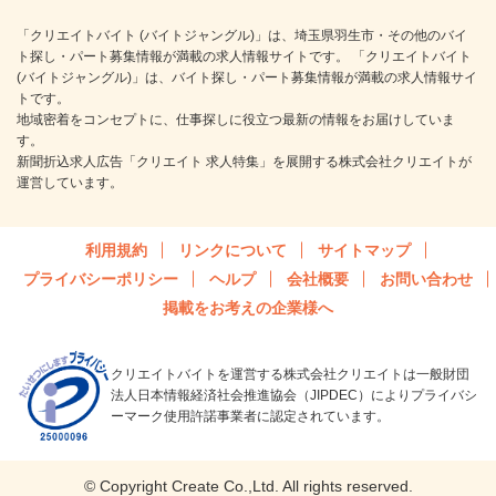
「クリエイトバイト (バイトジャングル)」は、埼玉県羽生市・その他のバイ
ト探し・パート募集情報が満載の求人情報サイトです。 「クリエイトバイト
(バイトジャングル)」は、バイト探し・パート募集情報が満載の求人情報サイ
トです。
地域密着をコンセプトに、仕事探しに役立つ最新の情報をお届けしていま
す。
新聞折込求人広告「クリエイト 求人特集」を展開する株式会社クリエイトが
運営しています。
利用規約
リンクについて
サイトマップ
プライバシーポリシー
ヘルプ
会社概要
お問い合わせ
掲載をお考えの企業様へ
クリエイトバイトを運営する株式会社クリエイトは一般財団
法人日本情報経済社会推進協会（JIPDEC）によりプライバシ
ーマーク使用許諾事業者に認定されています。
© Copyright Create Co.,Ltd. All rights reserved.