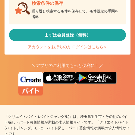
検索条件の保存
繰り返し検索する条件を保存して、条件設定の手間を
省略
まずは会員登録（無料）
アカウントをお持ちの方 ログインはこちら＞
＼アプリのご利用でもっと便利に！／
アプリ版ダウンロードはこちらから
「クリエイトバイト (バイトジャングル)」は、埼玉県羽生市・その他のバイ
ト探し・パート募集情報が満載の求人情報サイトです。 「クリエイトバイト
(バイトジャングル)」は、バイト探し・パート募集情報が満載の求人情報サイ
トです。