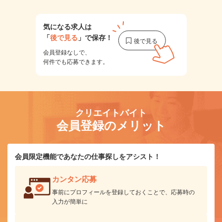
気になる求人は
「
後で見る
」で保存！
会員登録なしで、
何件でも応募できます。
クリエイトバイト
会員登録のメリット
会員限定機能であなたの仕事探しをアシスト！
カンタン応募
事前にプロフィールを登録しておくことで、応募時の
入力が簡単に