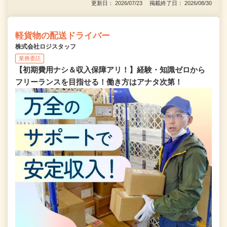
更新日： 2026/07/23 掲載終了日： 2026/08/30
軽貨物の配送ドライバー
株式会社ロジスタッフ
業務委託
【初期費用ナシ＆収入保障アリ！】経験・知識ゼロから
フリーランスを目指せる！働き方はアナタ次第！