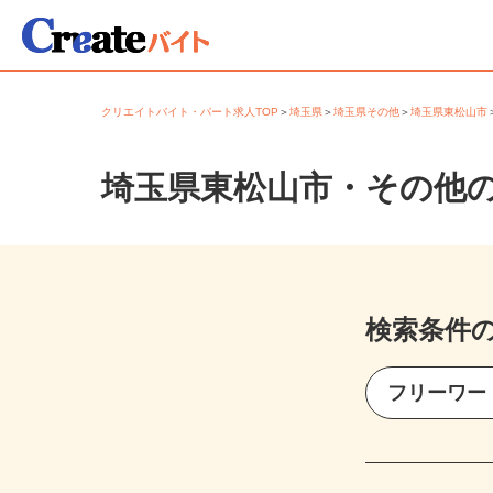
クリエイトバイト・パート求人TOP
＞
埼玉県
＞
埼玉県その他
＞
埼玉県東松山
埼玉県東松山市・その他
検索条件