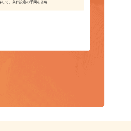
保存して、条件設定の手間を省略