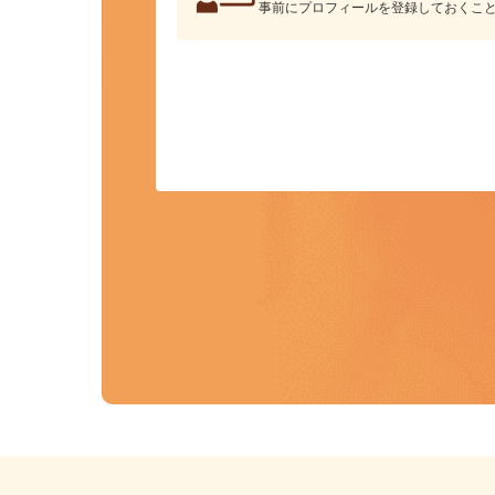
カンタン応募
事前にプロフィールを登録しておくこ