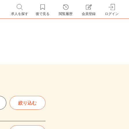
求人を探す
後で見る
閲覧履歴
会員登録
ログイン
絞り込む