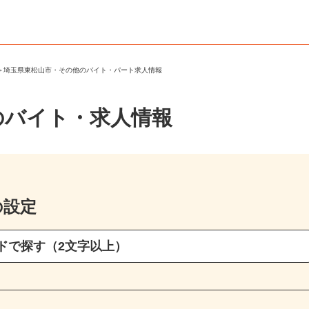
市
＞
埼玉県東松山市・その他のバイト・パート求人情報
のバイト・求人情報
の設定