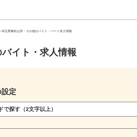
市
＞
埼玉県東松山市・その他のバイト・パート求人情報
のバイト・求人情報
の設定