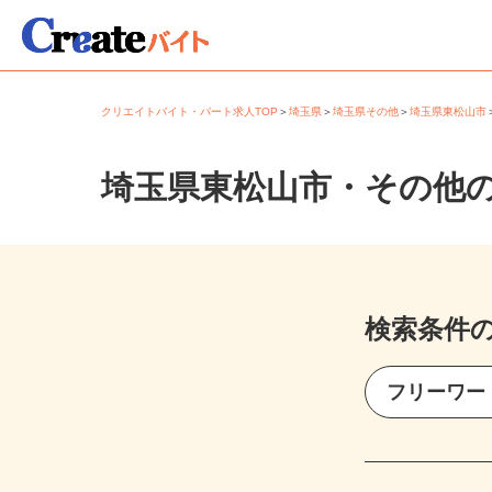
クリエイトバイト・パート求人TOP
＞
埼玉県
＞
埼玉県その他
＞
埼玉県東松山
埼玉県東松山市・その他
検索条件