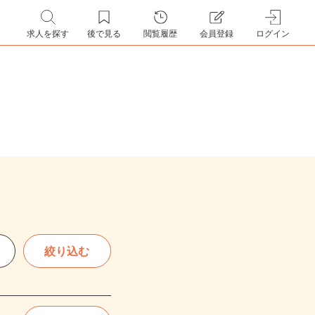
求人を探す
後で見る
閲覧履歴
会員登録
ログイン
絞り込む