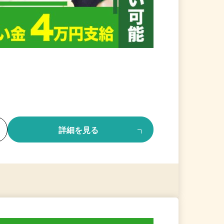
る
詳細を見る