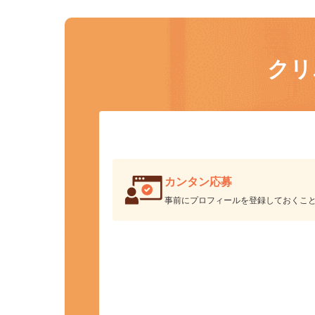
ク
カンタン応募
事前にプロフィールを登録しておくこ