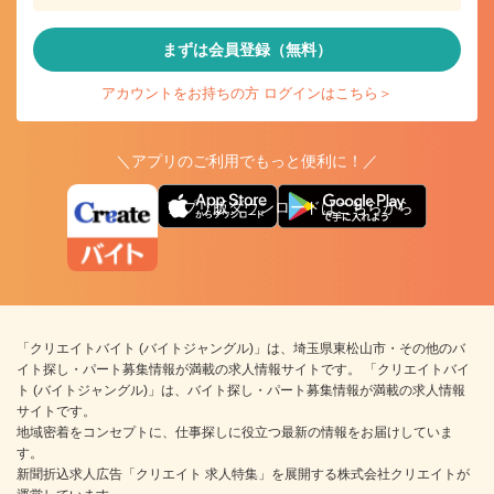
まずは会員登録（無料）
アカウントをお持ちの方 ログインはこちら＞
＼アプリのご利用でもっと便利に！／
アプリ版ダウンロードはこちらから
「クリエイトバイト (バイトジャングル)」は、埼玉県東松山市・その他のバ
イト探し・パート募集情報が満載の求人情報サイトです。 「クリエイトバイ
ト (バイトジャングル)」は、バイト探し・パート募集情報が満載の求人情報
サイトです。
地域密着をコンセプトに、仕事探しに役立つ最新の情報をお届けしていま
す。
新聞折込求人広告「クリエイト 求人特集」を展開する株式会社クリエイトが