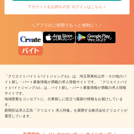
アカウントをお持ちの方 ログインはこちら＞
＼アプリのご利用でもっと便利に！／
アプリ版ダウンロードはこちらから
「クリエイトバイト (バイトジャングル)」は、埼玉県東松山市・その他のバ
イト探し・パート募集情報が満載の求人情報サイトです。 「クリエイトバイ
ト (バイトジャングル)」は、バイト探し・パート募集情報が満載の求人情報
サイトです。
地域密着をコンセプトに、仕事探しに役立つ最新の情報をお届けしていま
す。
新聞折込求人広告「クリエイト 求人特集」を展開する株式会社クリエイトが
運営しています。