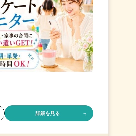
る
詳細を見る