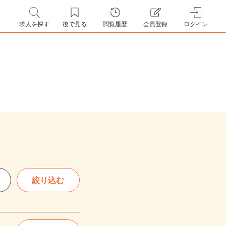
求人を探す
後で見る
閲覧履歴
会員登録
ログイン
絞り込む