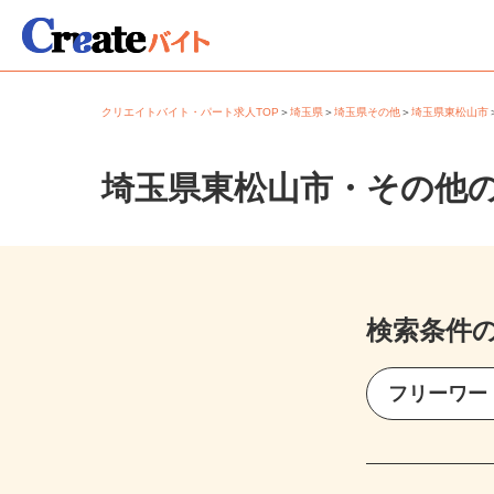
クリエイトバイト・パート求人TOP
＞
埼玉県
＞
埼玉県その他
＞
埼玉県東松山
埼玉県東松山市・その他
検索条件