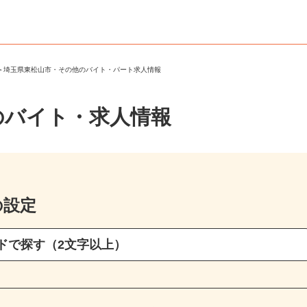
市
＞
埼玉県東松山市・その他のバイト・パート求人情報
のバイト・求人情報
の設定