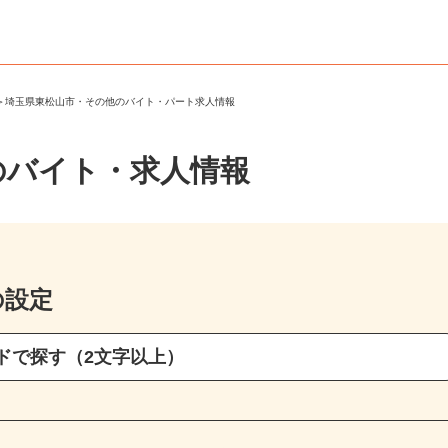
市
＞
埼玉県東松山市・その他のバイト・パート求人情報
のバイト・求人情報
の設定