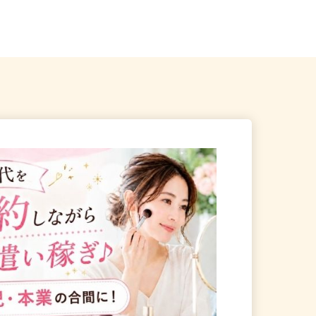
駅」徒歩7分、「川越駅」徒歩10...