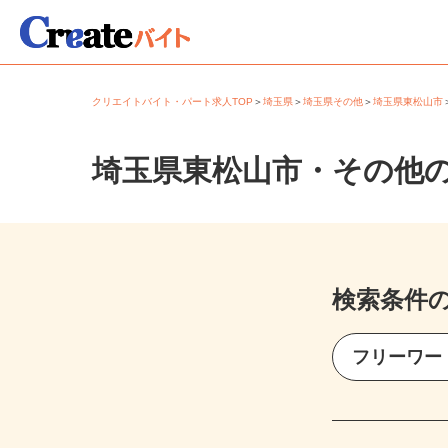
クリエイトバイト・パート求人TOP
＞
埼玉県
＞
埼玉県その他
＞
埼玉県東松山
埼玉県東松山市・その他
検索条件