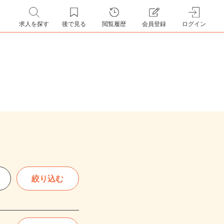
求人を探す
後で見る
閲覧履歴
会員登録
ログイン
絞り込む