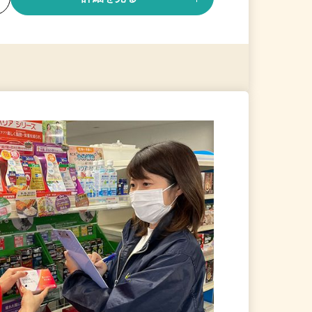
る
詳細を見る