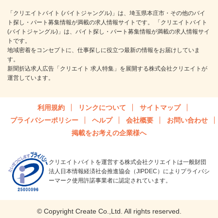
「クリエイトバイト (バイトジャングル)」は、埼玉県本庄市・その他のバイ
ト探し・パート募集情報が満載の求人情報サイトです。 「クリエイトバイト
(バイトジャングル)」は、バイト探し・パート募集情報が満載の求人情報サイ
トです。
地域密着をコンセプトに、仕事探しに役立つ最新の情報をお届けしていま
す。
新聞折込求人広告「クリエイト 求人特集」を展開する株式会社クリエイトが
運営しています。
利用規約
リンクについて
サイトマップ
プライバシーポリシー
ヘルプ
会社概要
お問い合わせ
掲載をお考えの企業様へ
クリエイトバイトを運営する株式会社クリエイトは一般財団
法人日本情報経済社会推進協会（JIPDEC）によりプライバシ
ーマーク使用許諾事業者に認定されています。
© Copyright Create Co.,Ltd. All rights reserved.