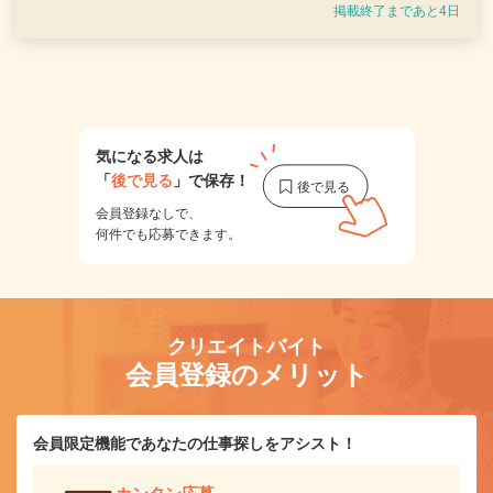
掲載終了まであと4日
1
気になる求人は
「
後で見る
」で保存！
会員登録なしで、
何件でも応募できます。
クリエイトバイト
会員登録のメリット
会員限定機能であなたの仕事探しをアシスト！