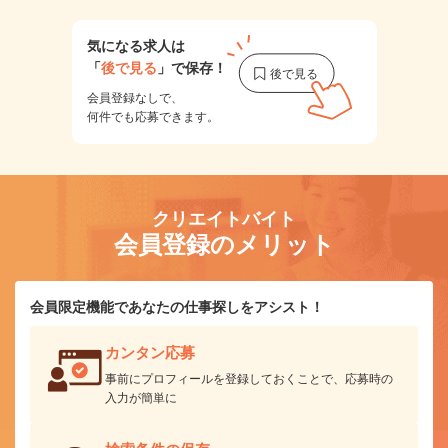
気になる求人は
「
後で見る
」で保存！
会員登録なしで、
何件でも応募できます。
クリエイトバイト
会員登録のメリット
会員限定機能であなたの仕事探しをアシスト！
カンタン応募
事前にプロフィールを登録しておくことで、応募時の
入力が簡単に