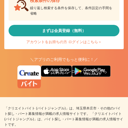
検索条件の保存
繰り返し検索する条件を保存して、条件設定の手間を
省略
まずは会員登録（無料）
アカウントをお持ちの方 ログインはこちら＞
＼アプリのご利用でもっと便利に！／
アプリ版ダウンロードはこちらから
「クリエイトバイト (バイトジャングル)」は、埼玉県本庄市・その他のバイ
ト探し・パート募集情報が満載の求人情報サイトです。 「クリエイトバイト
(バイトジャングル)」は、バイト探し・パート募集情報が満載の求人情報サイ
トです。