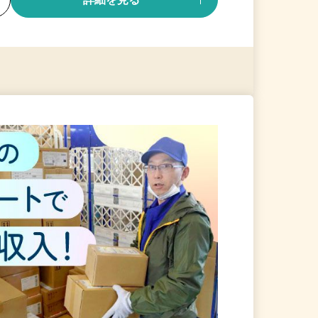
る
詳細を見る