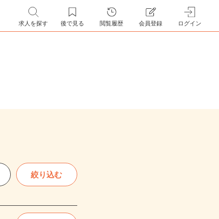
求人を探す
後で見る
閲覧履歴
会員登録
ログイン
絞り込む