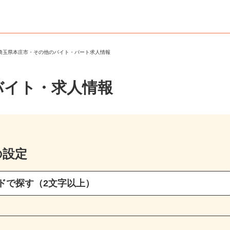
＞
埼玉県本庄市・その他のバイト・パート求人情報
バイト・求人情報
の設定