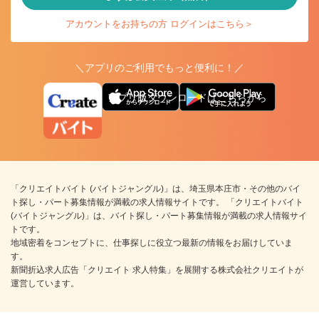
アカウントをお持ちの方 ログインはこちら＞
＼アプリのご利用でもっと便利に！／
アプリ版ダウンロードはこちらから
「クリエイトバイト (バイトジャングル)」は、埼玉県本庄市・その他のバイ
ト探し・パート募集情報が満載の求人情報サイトです。 「クリエイトバイト
(バイトジャングル)」は、バイト探し・パート募集情報が満載の求人情報サイ
トです。
地域密着をコンセプトに、仕事探しに役立つ最新の情報をお届けしていま
す。
新聞折込求人広告「クリエイト 求人特集」を展開する株式会社クリエイトが
運営しています。