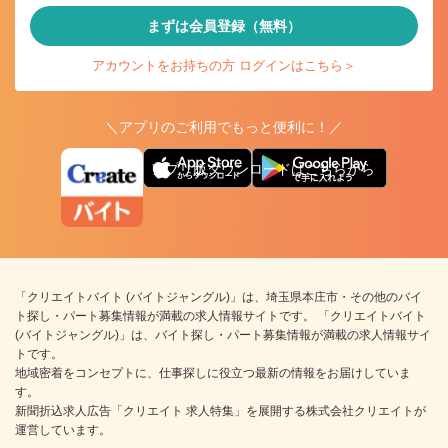
まずは会員登録（無料）
アカウントをお持ちの方 ログインはこちら＞
＼アプリのご利用でもっと便利に！／
アプリ版ダウンロードはこちらから
「クリエイトバイト (バイトジャングル)」は、埼玉県本庄市・その他のバイ
ト探し・パート募集情報が満載の求人情報サイトです。 「クリエイトバイト
(バイトジャングル)」は、バイト探し・パート募集情報が満載の求人情報サイ
トです。
地域密着をコンセプトに、仕事探しに役立つ最新の情報をお届けしていま
す。
新聞折込求人広告「クリエイト 求人特集」を展開する株式会社クリエイトが
運営しています。