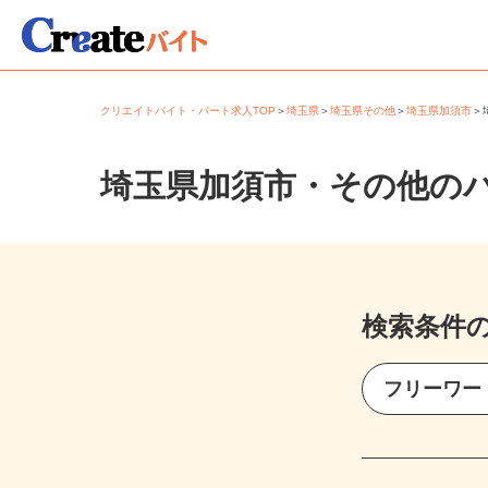
クリエイトバイト・パート求人TOP
＞
埼玉県
＞
埼玉県その他
＞
埼玉県加須市
埼玉県加須市・その他の
検索条件