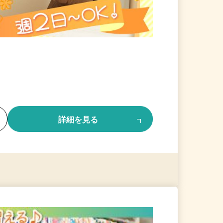
る
詳細を見る