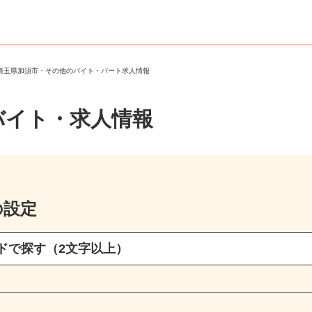
＞
埼玉県加須市・その他のバイト・パート求人情報
バイト・求人情報
の設定