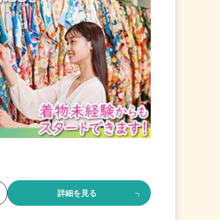
る
詳細を見る