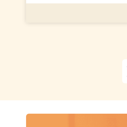
応募資格
接客・販売経験者歓迎／未経