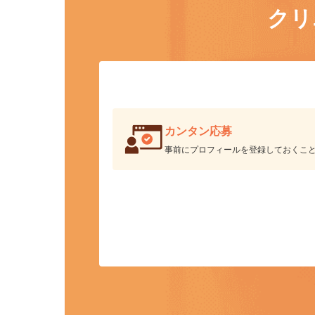
ク
カンタン応募
事前にプロフィールを登録しておくこ