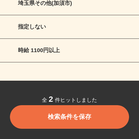
埼玉県その他(加須市)
指定しない
時給 1100円以上
2
全
件ヒットしました
検索条件を保存