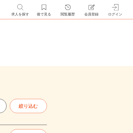
求人を探す
後で見る
閲覧履歴
会員登録
ログイン
絞り込む