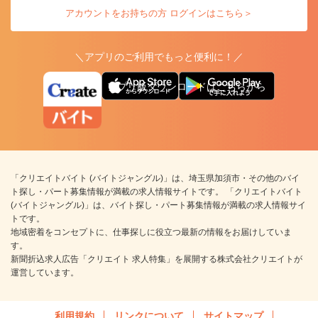
アカウントをお持ちの方 ログインはこちら＞
＼アプリのご利用でもっと便利に！／
アプリ版ダウンロードはこちらから
「クリエイトバイト (バイトジャングル)」は、埼玉県加須市・その他のバイ
ト探し・パート募集情報が満載の求人情報サイトです。 「クリエイトバイト
(バイトジャングル)」は、バイト探し・パート募集情報が満載の求人情報サイ
トです。
地域密着をコンセプトに、仕事探しに役立つ最新の情報をお届けしていま
す。
新聞折込求人広告「クリエイト 求人特集」を展開する株式会社クリエイトが
運営しています。
利用規約
リンクについて
サイトマップ