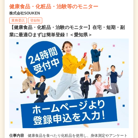
健康食品・化粧品・治験等のモニター
株式会社SOUKEN
業務委託
登録制
【健康食品・化粧品・治験のモニター】在宅・短期・副
業に最適◎まずは簡単登録！＜愛知県＞
仕事内容
健康食品を食べたり化粧品を使用し、身体測定やアンケート