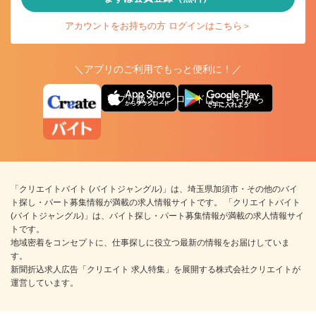
アカウントをお持ちの方 ログインはこちら＞
＼アプリのご利用でもっと便利に！／
アプリ版ダウンロードはこちらから
「クリエイトバイト (バイトジャングル)」は、埼玉県加須市・その他のバイ
ト探し・パート募集情報が満載の求人情報サイトです。 「クリエイトバイト
(バイトジャングル)」は、バイト探し・パート募集情報が満載の求人情報サイ
トです。
地域密着をコンセプトに、仕事探しに役立つ最新の情報をお届けしていま
す。
新聞折込求人広告「クリエイト 求人特集」を展開する株式会社クリエイトが
運営しています。