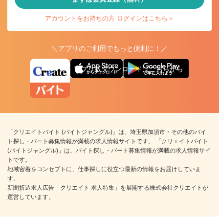
アカウントをお持ちの方 ログインはこちら＞
＼アプリのご利用でもっと便利に！／
アプリ版ダウンロードはこちらから
「クリエイトバイト (バイトジャングル)」は、埼玉県加須市・その他のバイ
ト探し・パート募集情報が満載の求人情報サイトです。 「クリエイトバイト
(バイトジャングル)」は、バイト探し・パート募集情報が満載の求人情報サイ
トです。
地域密着をコンセプトに、仕事探しに役立つ最新の情報をお届けしていま
す。
新聞折込求人広告「クリエイト 求人特集」を展開する株式会社クリエイトが
運営しています。