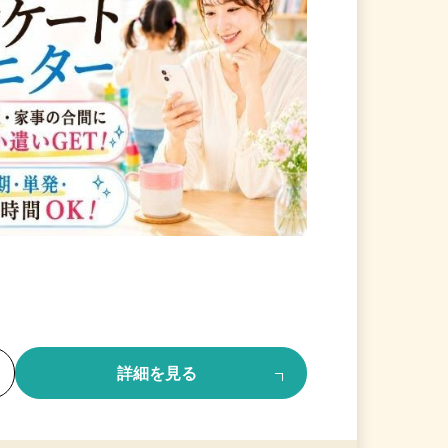
る
詳細を見る