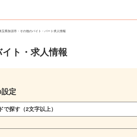
＞
埼玉県加須市・その他のバイト・パート求人情報
バイト・求人情報
の設定