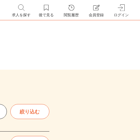
求人を探す
後で見る
閲覧履歴
会員登録
ログイン
絞り込む