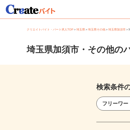
クリエイトバイト・パート求人TOP
＞
埼玉県
＞
埼玉県その他
＞
埼玉県加須市
埼玉県加須市・その他の
検索条件