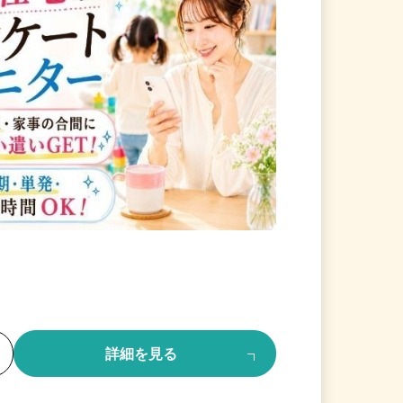
る
詳細を見る