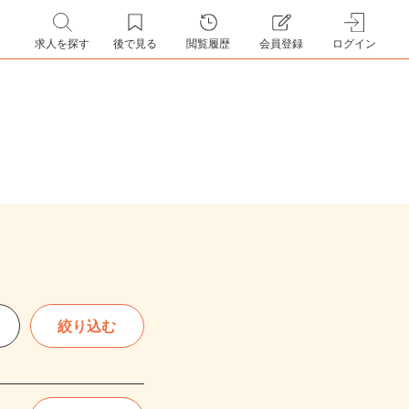
求人を探す
後で見る
閲覧履歴
会員登録
ログイン
絞り込む