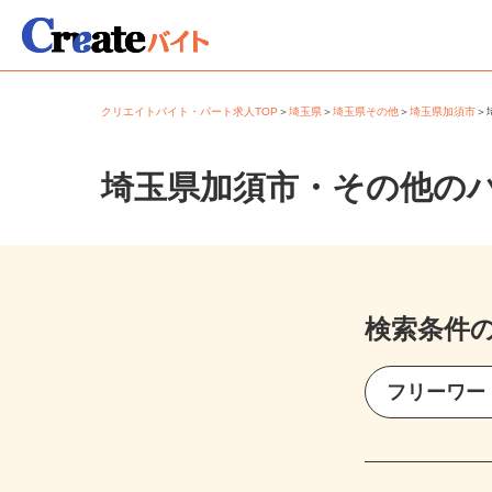
クリエイトバイト・パート求人TOP
＞
埼玉県
＞
埼玉県その他
＞
埼玉県加須市
埼玉県加須市・その他の
検索条件