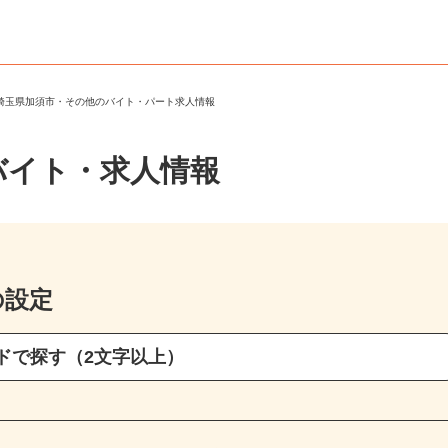
＞
埼玉県加須市・その他のバイト・パート求人情報
バイト・求人情報
の設定