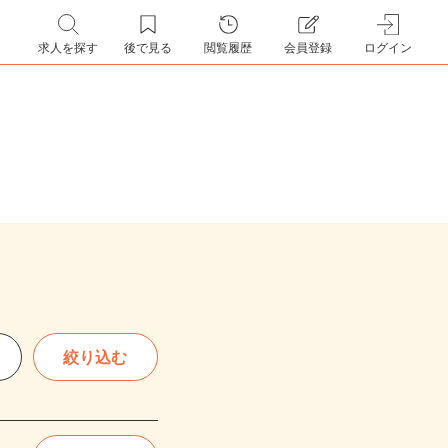
求人を探す
後で見る
閲覧履歴
会員登録
ログイン
絞り込む