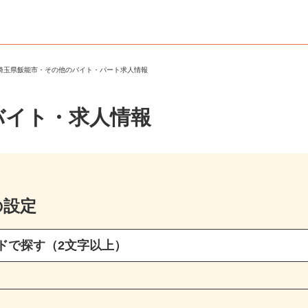
＞
埼玉県飯能市・その他のバイト・パート求人情報
バイト・求人情報
の設定