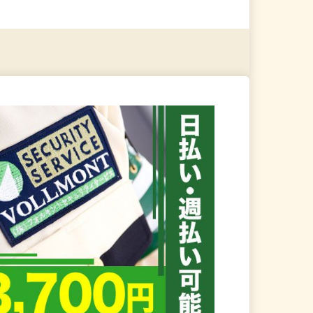
る
詳細を見る