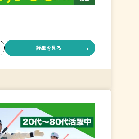
る
詳細を見る