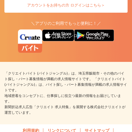
アカウントをお持ちの方 ログインはこちら＞
＼アプリのご利用でもっと便利に！／
アプリ版ダウンロードはこちらから
「クリエイトバイト (バイトジャングル)」は、埼玉県飯能市・その他のバイ
ト探し・パート募集情報が満載の求人情報サイトです。 「クリエイトバイト
(バイトジャングル)」は、バイト探し・パート募集情報が満載の求人情報サイ
トです。
地域密着をコンセプトに、仕事探しに役立つ最新の情報をお届けしていま
す。
新聞折込求人広告「クリエイト 求人特集」を展開する株式会社クリエイトが
運営しています。
利用規約
リンクについて
サイトマップ