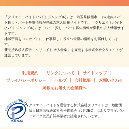
「クリエイトバイト (バイトジャングル)」は、埼玉県飯能市・その他のバイ
ト探し・パート募集情報が満載の求人情報サイトです。 「クリエイトバイト
(バイトジャングル)」は、バイト探し・パート募集情報が満載の求人情報サイ
トです。
地域密着をコンセプトに、仕事探しに役立つ最新の情報をお届けしていま
す。
新聞折込求人広告「クリエイト 求人特集」を展開する株式会社クリエイトが
運営しています。
利用規約
リンクについて
サイトマップ
プライバシーポリシー
ヘルプ
会社概要
お問い合わせ
掲載をお考えの企業様へ
クリエイトバイトを運営する株式会社クリエイトは一般財団
法人日本情報経済社会推進協会（JIPDEC）によりプライバシ
ーマーク使用許諾事業者に認定されています。