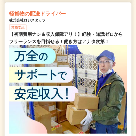
軽貨物の配送ドライバー
株式会社ロジスタッフ
業務委託
【初期費用ナシ＆収入保障アリ！】経験・知識ゼロから
フリーランスを目指せる！働き方はアナタ次第！