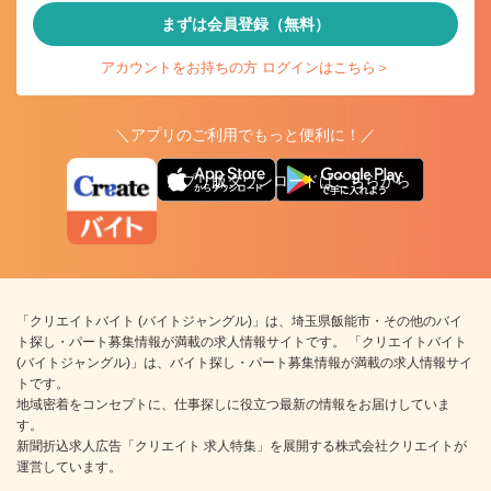
まずは会員登録（無料）
アカウントをお持ちの方 ログインはこちら＞
＼アプリのご利用でもっと便利に！／
アプリ版ダウンロードはこちらから
「クリエイトバイト (バイトジャングル)」は、埼玉県飯能市・その他のバイ
ト探し・パート募集情報が満載の求人情報サイトです。 「クリエイトバイト
(バイトジャングル)」は、バイト探し・パート募集情報が満載の求人情報サイ
トです。
地域密着をコンセプトに、仕事探しに役立つ最新の情報をお届けしていま
す。
新聞折込求人広告「クリエイト 求人特集」を展開する株式会社クリエイトが
運営しています。