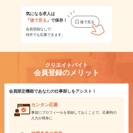
気になる求人は
「
後で見る
」で保存！
会員登録なしで、
何件でも応募できます。
クリエイトバイト
会員登録のメリット
会員限定機能であなたの仕事探しをアシスト！
カンタン応募
事前にプロフィールを登録しておくことで、応募時の
入力が簡単に