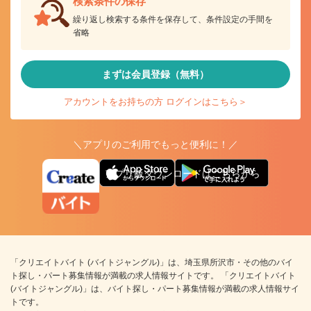
検索条件の保存
繰り返し検索する条件を保存して、条件設定の手間を
省略
まずは会員登録（無料）
アカウントをお持ちの方 ログインはこちら＞
＼アプリのご利用でもっと便利に！／
アプリ版ダウンロードはこちらから
「クリエイトバイト (バイトジャングル)」は、埼玉県所沢市・その他のバイ
ト探し・パート募集情報が満載の求人情報サイトです。 「クリエイトバイト
(バイトジャングル)」は、バイト探し・パート募集情報が満載の求人情報サイ
トです。