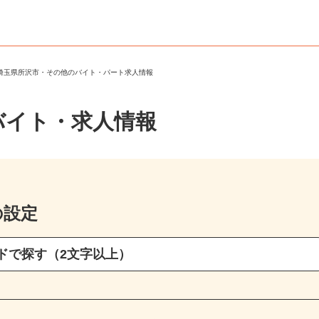
＞
埼玉県所沢市・その他のバイト・パート求人情報
バイト・求人情報
の設定