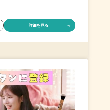
る
詳細を見る