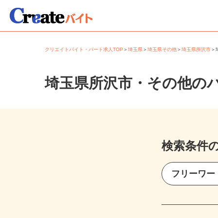
クリエイトバイト・パート求人TOP
＞
埼玉県
＞
埼玉県その他
＞
埼玉県所沢市
埼玉県所沢市・その他の
検索条件