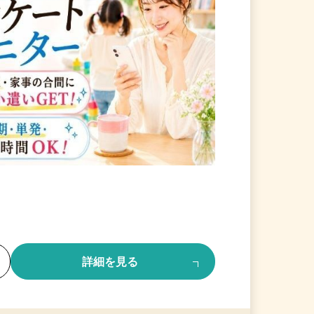
る
詳細を見る