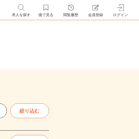
求人を探す
後で見る
閲覧履歴
会員登録
ログイン
絞り込む