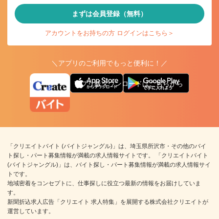
まずは会員登録（無料）
アカウントをお持ちの方 ログインはこちら＞
＼アプリのご利用でもっと便利に！／
アプリ版ダウンロードはこちらから
「クリエイトバイト (バイトジャングル)」は、埼玉県所沢市・その他のバイ
ト探し・パート募集情報が満載の求人情報サイトです。 「クリエイトバイト
(バイトジャングル)」は、バイト探し・パート募集情報が満載の求人情報サイ
トです。
地域密着をコンセプトに、仕事探しに役立つ最新の情報をお届けしていま
す。
新聞折込求人広告「クリエイト 求人特集」を展開する株式会社クリエイトが
運営しています。